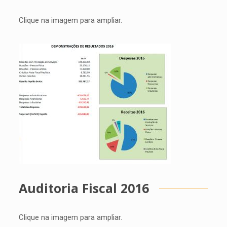
Clique na imagem para ampliar.
Auditoria Fiscal 2016
Clique na imagem para ampliar.