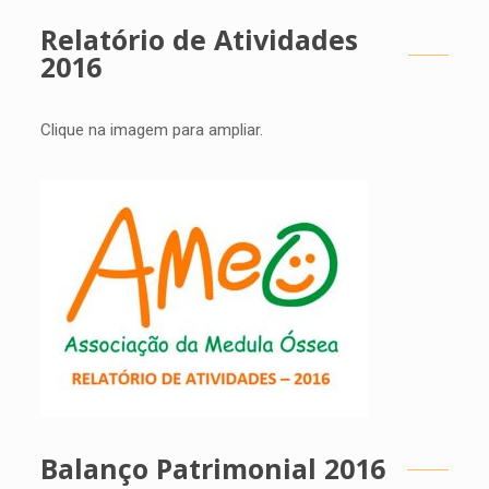
Relatório de Atividades
2016
Clique na imagem para ampliar.
Balanço Patrimonial 2016