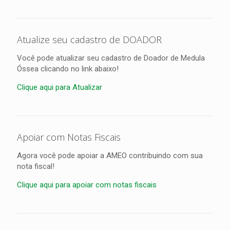
Atualize seu cadastro de DOADOR
Você pode atualizar seu cadastro de Doador de Medula
Óssea clicando no link abaixo!
Clique aqui para Atualizar
Apoiar com Notas Fiscais
Agora você pode apoiar a AMEO contribuindo com sua
nota fiscal!
Clique aqui para apoiar com notas fiscais