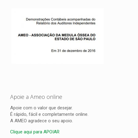
Apoie a Ameo online
Apoie com o valor que desejar.
É rápido, fácil e completamente online.
A AMEO agradece o seu apoio.
Clique aqui para APOIAR