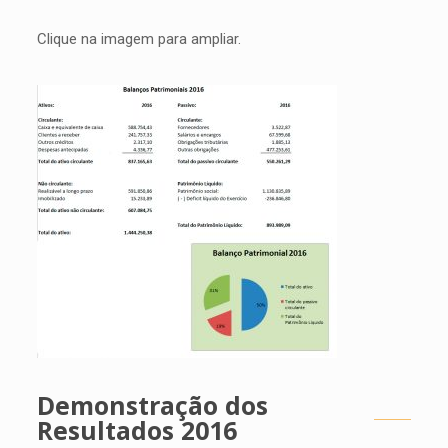
Clique na imagem para ampliar.
Demonstração dos
Resultados 2016