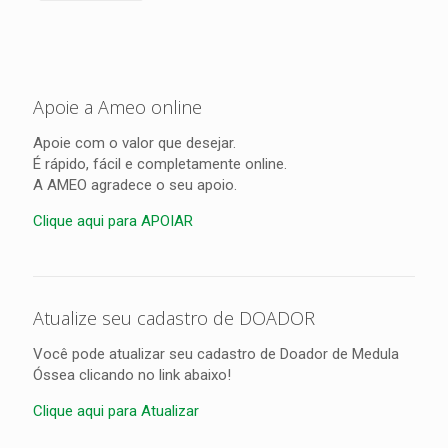
Apoie a Ameo online
Apoie com o valor que desejar.
É rápido, fácil e completamente online.
A AMEO agradece o seu apoio.
Clique aqui para APOIAR
Atualize seu cadastro de DOADOR
Você pode atualizar seu cadastro de Doador de Medula
Óssea clicando no link abaixo!
Clique aqui para Atualizar