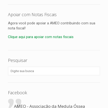
Apoiar com Notas Fiscais
Agora você pode apoiar a AMEO contribuindo com sua
nota fiscal!
Clique aqui para apoiar com notas fiscais
Pesquisar
Facebook
AMEO - Associação da Medula Óssea