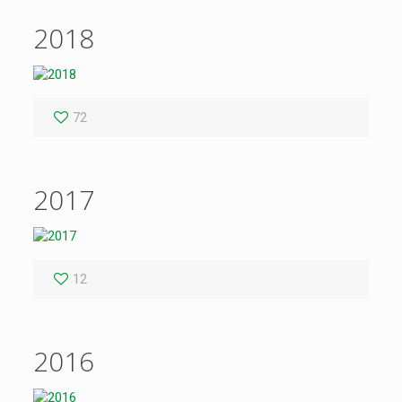
2018
72
2017
12
2016