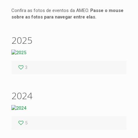
Confira as fotos de eventos da AMEO.
Passe o mouse
sobre as fotos para navegar entre elas.
2025
3
2024
5