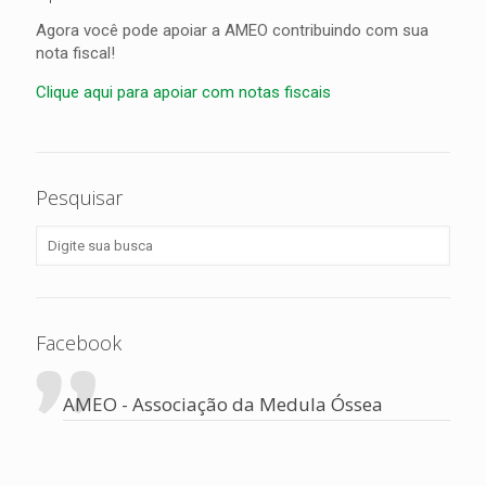
Agora você pode apoiar a AMEO contribuindo com sua
nota fiscal!
Clique aqui para apoiar com notas fiscais
Pesquisar
Facebook
AMEO - Associação da Medula Óssea