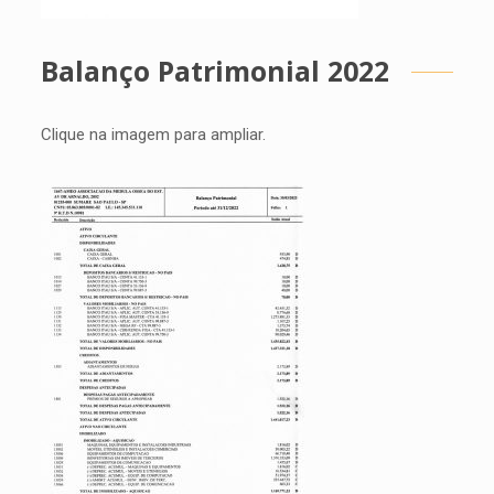
Balanço Patrimonial 2022
Clique na imagem para ampliar.