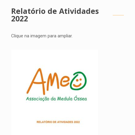
Relatório de Atividades
2022
Clique na imagem para ampliar.