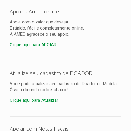
Apoie a Ameo online
Apoie com o valor que desejar.
É rápido, fácil e completamente online.
A AMEO agradece o seu apoio.
Clique aqui para APOIAR
Atualize seu cadastro de DOADOR
Você pode atualizar seu cadastro de Doador de Medula
Óssea clicando no link abaixo!
Clique aqui para Atualizar
Apoiar com Notas Fiscais