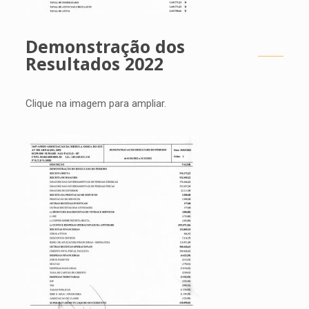
Demonstração dos
Resultados 2022
Clique na imagem para ampliar.