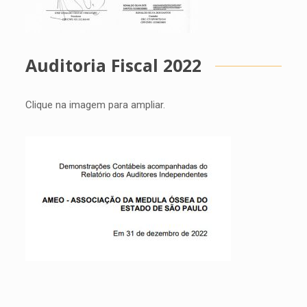
Auditoria Fiscal 2022
Clique na imagem para ampliar.