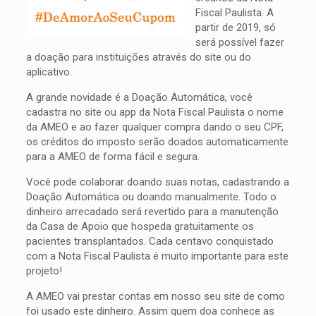
Fiscal Paulista. A
partir de 2019, só
será possível fazer
a doação para instituições através do site ou do
aplicativo.
A grande novidade é a Doação Automática, você
cadastra no site ou app da Nota Fiscal Paulista o nome
da AMEO e ao fazer qualquer compra dando o seu CPF,
os créditos do imposto serão doados automaticamente
para a AMEO de forma fácil e segura.
Você pode colaborar doando suas notas, cadastrando a
Doação Automática ou doando manualmente. Todo o
dinheiro arrecadado será revertido para a manutenção
da Casa de Apoio que hospeda gratuitamente os
pacientes transplantados. Cada centavo conquistado
com a Nota Fiscal Paulista é muito importante para este
projeto!
A AMEO vai prestar contas em nosso seu site de como
foi usado este dinheiro. Assim quem doa conhece as