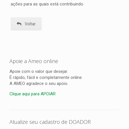
ações para as quais está contribuindo.
Voltar
Apoie a Ameo online
Apoie com o valor que desejar.
É rápido, fácil e completamente online.
A AMEO agradece o seu apoio.
Clique aqui para APOIAR
Atualize seu cadastro de DOADOR