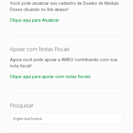
Você pode atualizar seu cadastro de Doador de Medula
Óssea clicando no link abaixo!
Clique aqui para Atualizar
Apoiar com Notas Fiscais
Agora você pode apoiar a AMEO contribuindo com sua
nota fiscal!
Clique aqui para apoiar com notas fiscais
Pesquisar