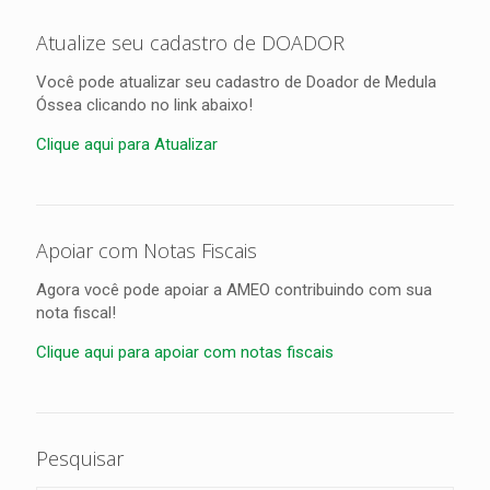
Atualize seu cadastro de DOADOR
Você pode atualizar seu cadastro de Doador de Medula
Óssea clicando no link abaixo!
Clique aqui para Atualizar
Apoiar com Notas Fiscais
Agora você pode apoiar a AMEO contribuindo com sua
nota fiscal!
Clique aqui para apoiar com notas fiscais
Pesquisar