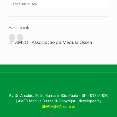
Facebook
AMEO - Associação da Medula Óssea
Av. Dr. Arnaldo, 2052, Sumaré, São Paulo - SP - 01254-020
| AMEO Medula Óssea ® Copyright - developed by
SHADESIGN.com.br