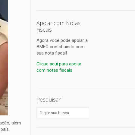
Apoiar com Notas
Fiscais
Agora você pode apoiar a
AMEO contribuindo com
sua nota fiscal!
Clique aqui para apoiar
com notas fiscais
Pesquisar
ação, além
país.