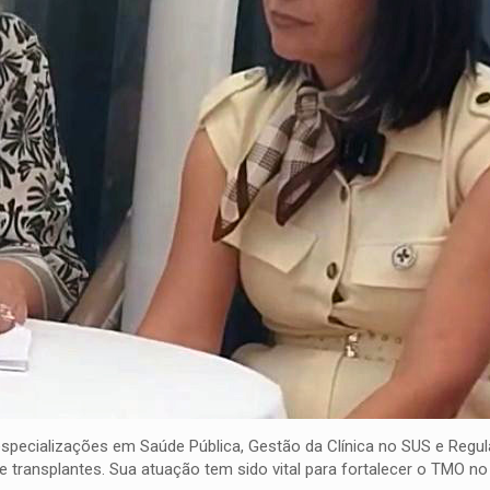
ecializações em Saúde Pública, Gestão da Clínica no SUS e Regul
ransplantes. Sua atuação tem sido vital para fortalecer o TMO no 