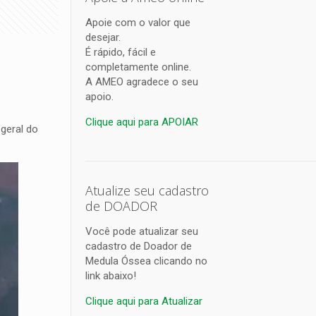
Apoie com o valor que
desejar.
a
É rápido, fácil e
completamente online.
A AMEO agradece o seu
apoio.
Clique aqui para APOIAR
geral do
Atualize seu cadastro
de DOADOR
Você pode atualizar seu
cadastro de Doador de
Medula Óssea clicando no
link abaixo!
Clique aqui para Atualizar