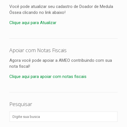
Você pode atualizar seu cadastro de Doador de Medula
Óssea clicando no link abaixo!
Clique aqui para Atualizar
Apoiar com Notas Fiscais
Agora você pode apoiar a AMEO contribuindo com sua
nota fiscal!
Clique aqui para apoiar com notas fiscais
Pesquisar