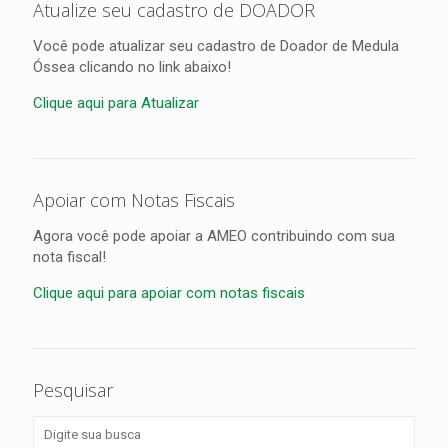
Atualize seu cadastro de DOADOR
Você pode atualizar seu cadastro de Doador de Medula
Óssea clicando no link abaixo!
Clique aqui para Atualizar
Apoiar com Notas Fiscais
Agora você pode apoiar a AMEO contribuindo com sua
nota fiscal!
Clique aqui para apoiar com notas fiscais
Pesquisar