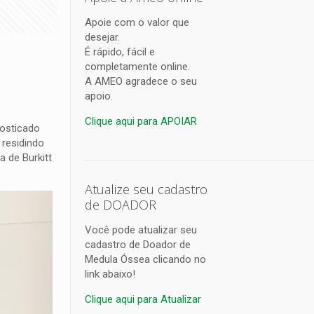
Apoie com o valor que
desejar.
É rápido, fácil e
completamente online.
A AMEO agradece o seu
apoio.
Clique aqui para APOIAR
nosticado
 residindo
 de Burkitt
Atualize seu cadastro
de DOADOR
Você pode atualizar seu
cadastro de Doador de
Medula Óssea clicando no
link abaixo!
Clique aqui para Atualizar