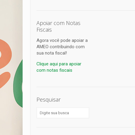
Apoiar com Notas
Fiscais
Agora você pode apoiar a
AMEO contribuindo com
sua nota fiscal!
Clique aqui para apoiar
com notas fiscais
Pesquisar