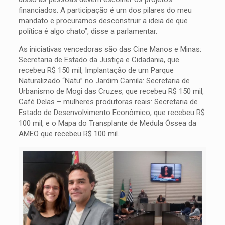
financiados. A participação é um dos pilares do meu
mandato e procuramos desconstruir a ideia de que
política é algo chato”, disse a parlamentar.
As iniciativas vencedoras são das Cine Manos e Minas:
Secretaria de Estado da Justiça e Cidadania, que
recebeu R$ 150 mil, Implantação de um Parque
Naturalizado “Natu” no Jardim Camila: Secretaria de
Urbanismo de Mogi das Cruzes, que recebeu R$ 150 mil,
Café Delas – mulheres produtoras reais: Secretaria de
Estado de Desenvolvimento Econômico, que recebeu R$
100 mil, e o Mapa do Transplante de Medula Óssea da
AMEO que recebeu R$ 100 mil.