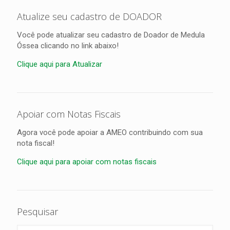
Atualize seu cadastro de DOADOR
Você pode atualizar seu cadastro de Doador de Medula
Óssea clicando no link abaixo!
Clique aqui para Atualizar
Apoiar com Notas Fiscais
Agora você pode apoiar a AMEO contribuindo com sua
nota fiscal!
Clique aqui para apoiar com notas fiscais
Pesquisar