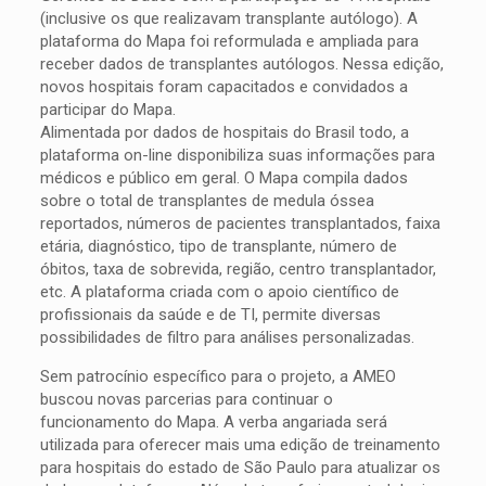
(inclusive os que realizavam transplante autólogo). A
plataforma do Mapa foi reformulada e ampliada para
receber dados de transplantes autólogos. Nessa edição,
novos hospitais foram capacitados e convidados a
participar do Mapa.
Alimentada por dados de hospitais do Brasil todo, a
plataforma on-line disponibiliza suas informações para
médicos e público em geral. O Mapa compila dados
sobre o total de transplantes de medula óssea
reportados, números de pacientes transplantados, faixa
etária, diagnóstico, tipo de transplante, número de
óbitos, taxa de sobrevida, região, centro transplantador,
etc. A plataforma criada com o apoio científico de
profissionais da saúde e de TI, permite diversas
possibilidades de filtro para análises personalizadas.
Sem patrocínio específico para o projeto, a AMEO
buscou novas parcerias para continuar o
funcionamento do Mapa. A verba angariada será
utilizada para oferecer mais uma edição de treinamento
para hospitais do estado de São Paulo para atualizar os