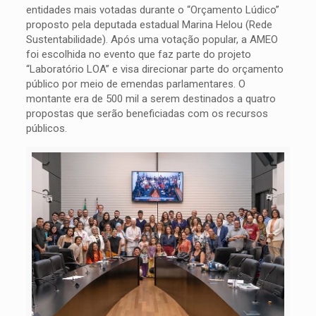
entidades mais votadas durante o “Orçamento Lúdico”
proposto pela deputada estadual Marina Helou (Rede
Sustentabilidade). Após uma votação popular, a AMEO
foi escolhida no evento que faz parte do projeto
“Laboratório LOA” e visa direcionar parte do orçamento
público por meio de emendas parlamentares. O
montante era de 500 mil a serem destinados a quatro
propostas que serão beneficiadas com os recursos
públicos.