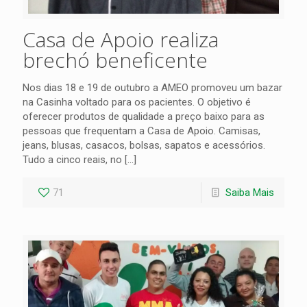
Casa de Apoio realiza
brechó beneficente
Nos dias 18 e 19 de outubro a AMEO promoveu um bazar
na Casinha voltado para os pacientes. O objetivo é
oferecer produtos de qualidade a preço baixo para as
pessoas que frequentam a Casa de Apoio. Camisas,
jeans, blusas, casacos, bolsas, sapatos e acessórios.
Tudo a cinco reais, no
[…]
71
Saiba Mais