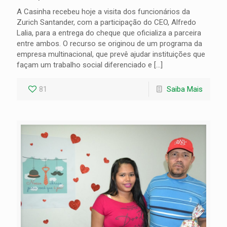
A Casinha recebeu hoje a visita dos funcionários da
Zurich Santander, com a participação do CEO, Alfredo
Lalia, para a entrega do cheque que oficializa a parceira
entre ambos. O recurso se originou de um programa da
empresa multinacional, que prevê ajudar instituições que
façam um trabalho social diferenciado e
[…]
81
Saiba Mais