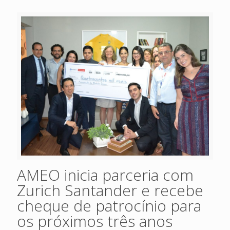
AMEO inicia parceria com
Zurich Santander e recebe
cheque de patrocínio para
os próximos três anos