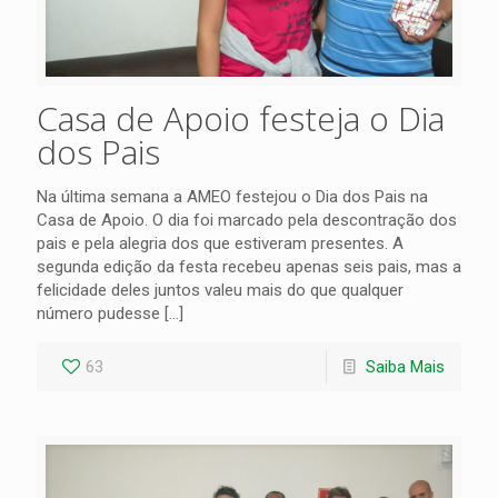
Casa de Apoio festeja o Dia
dos Pais
Na última semana a AMEO festejou o Dia dos Pais na
Casa de Apoio. O dia foi marcado pela descontração dos
pais e pela alegria dos que estiveram presentes. A
segunda edição da festa recebeu apenas seis pais, mas a
felicidade deles juntos valeu mais do que qualquer
número pudesse
[…]
63
Saiba Mais