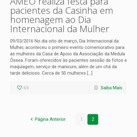
AMEO realiza festa para
pacientes da Casinha em
homenagem ao Dia
Internacional da Mulher
09/03/2016 No dia oito de março, Dia Internacional da
Mulher, aconteceu o primeiro evento comemorativo para
as mulheres da Casa de Apoio da Associação da Medula
Óssea. Foram oferecidos às pacientes sessão de fotos e
maquiagem, serviço de manicure, além de um chá da
tarde delicioso. Cerca de 50 mulheres
[…]
65
Saiba Mais
Página Anterior
1
2