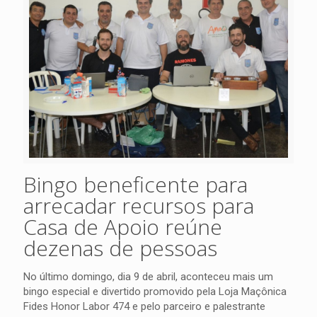
Bingo beneficente para
arrecadar recursos para
Casa de Apoio reúne
dezenas de pessoas
No último domingo, dia 9 de abril, aconteceu mais um
bingo especial e divertido promovido pela Loja Maçônica
Fides Honor Labor 474 e pelo parceiro e palestrante