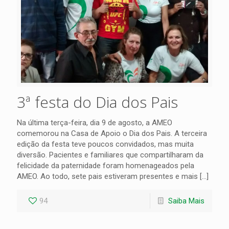
3ª festa do Dia dos Pais
Na última terça-feira, dia 9 de agosto, a AMEO
comemorou na Casa de Apoio o Dia dos Pais. A terceira
edição da festa teve poucos convidados, mas muita
diversão. Pacientes e familiares que compartilharam da
felicidade da paternidade foram homenageados pela
AMEO. Ao todo, sete pais estiveram presentes e mais
[…]
94
Saiba Mais