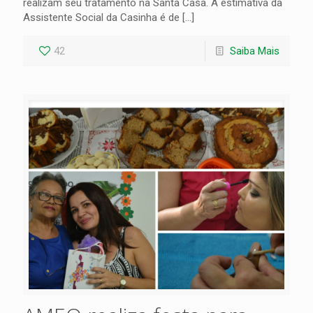
realizam seu tratamento na Santa Casa. A estimativa da
Assistente Social da Casinha é de
[…]
42
Saiba Mais