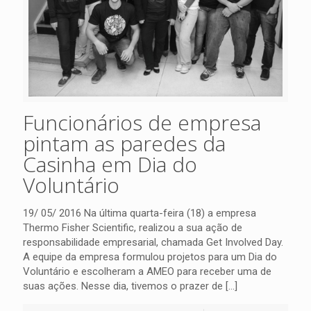
Funcionários de empresa
pintam as paredes da
Casinha em Dia do
Voluntário
19/ 05/ 2016 Na última quarta-feira (18) a empresa
Thermo Fisher Scientific, realizou a sua ação de
responsabilidade empresarial, chamada Get Involved Day.
A equipe da empresa formulou projetos para um Dia do
Voluntário e escolheram a AMEO para receber uma de
suas ações. Nesse dia, tivemos o prazer de
[…]