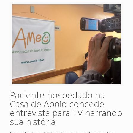
Paciente hospedado na
Casa de Apoio concede
entrevista para TV narrando
sua história