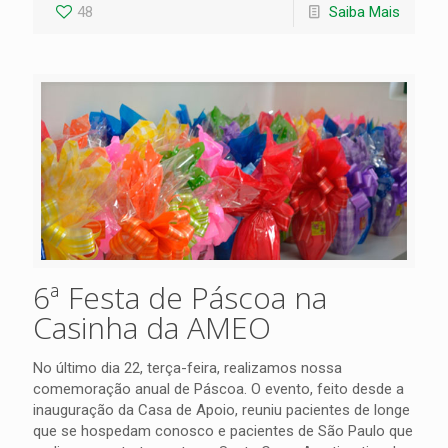
48
Saiba Mais
6ª Festa de Páscoa na
Casinha da AMEO
No último dia 22, terça-feira, realizamos nossa
comemoração anual de Páscoa. O evento, feito desde a
inauguração da Casa de Apoio, reuniu pacientes de longe
que se hospedam conosco e pacientes de São Paulo que