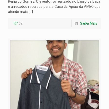
Reinaldo Gomes. O evento foi realizado no bairro da Lapa
e arrecadou recursos para a Casa de Apoio da AMEO que
atende mais
[…]
69
Saiba Mais