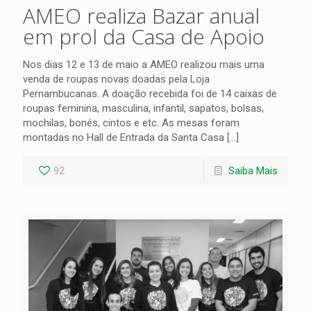
AMEO realiza Bazar anual
em prol da Casa de Apoio
Nos dias 12 e 13 de maio a AMEO realizou mais uma
venda de roupas novas doadas pela Loja
Pernambucanas. A doação recebida foi de 14 caixas de
roupas feminina, masculina, infantil, sapatos, bolsas,
mochilas, bonés, cintos e etc. As mesas foram
montadas no Hall de Entrada da Santa Casa
[…]
92
Saiba Mais