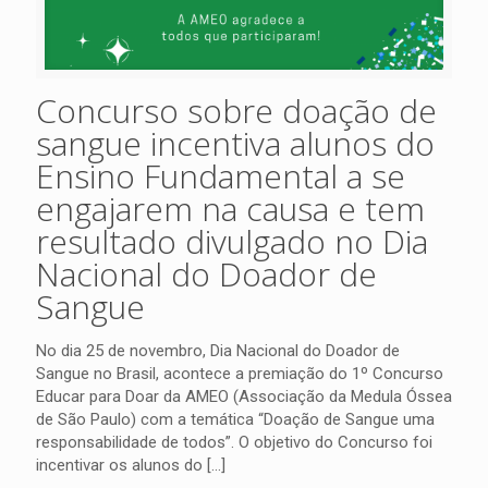
Concurso sobre doação de
sangue incentiva alunos do
Ensino Fundamental a se
engajarem na causa e tem
resultado divulgado no Dia
Nacional do Doador de
Sangue
No dia 25 de novembro, Dia Nacional do Doador de
Sangue no Brasil, acontece a premiação do 1º Concurso
Educar para Doar da AMEO (Associação da Medula Óssea
de São Paulo) com a temática “Doação de Sangue uma
responsabilidade de todos”. O objetivo do Concurso foi
incentivar os alunos do
[…]