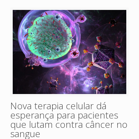
Nova terapia celular dá
esperança para pacientes
que lutam contra câncer no
sangue