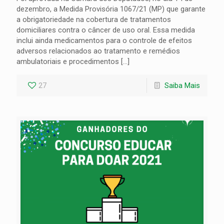
dezembro, a Medida Provisória 1067/21 (MP) que garante
a obrigatoriedade na cobertura de tratamentos
domiciliares contra o câncer de uso oral. Essa medida
inclui ainda medicamentos para o controle de efeitos
adversos relacionados ao tratamento e remédios
ambulatoriais e procedimentos
[…]
27
Saiba Mais