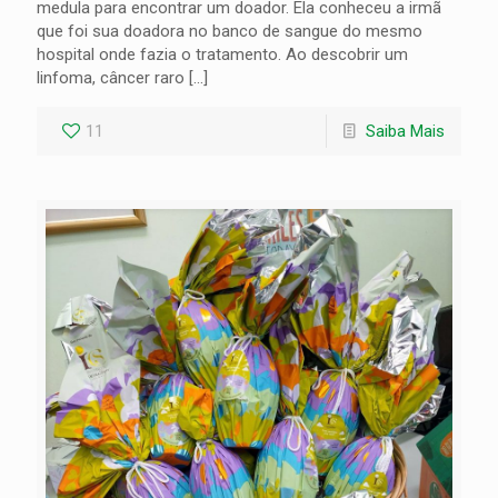
medula para encontrar um doador. Ela conheceu a irmã
que foi sua doadora no banco de sangue do mesmo
hospital onde fazia o tratamento. Ao descobrir um
linfoma, câncer raro
[…]
11
Saiba Mais