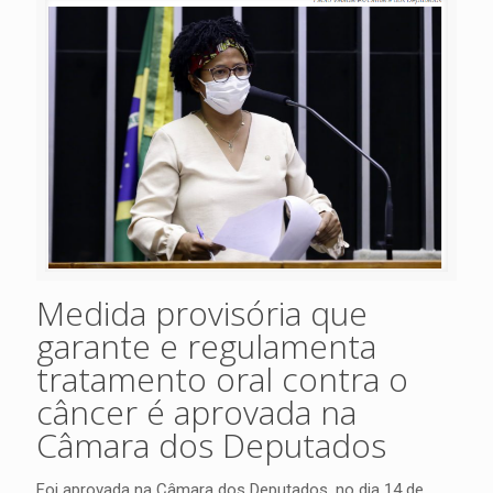
Medida provisória que
garante e regulamenta
tratamento oral contra o
câncer é aprovada na
Câmara dos Deputados
Foi aprovada na Câmara dos Deputados, no dia 14 de