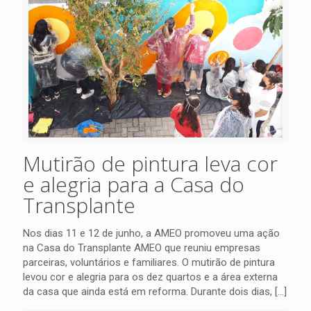
Mutirão de pintura leva cor
e alegria para a Casa do
Transplante
Nos dias 11 e 12 de junho, a AMEO promoveu uma ação
na Casa do Transplante AMEO que reuniu empresas
parceiras, voluntários e familiares. O mutirão de pintura
levou cor e alegria para os dez quartos e a área externa
da casa que ainda está em reforma. Durante dois dias,
[…]