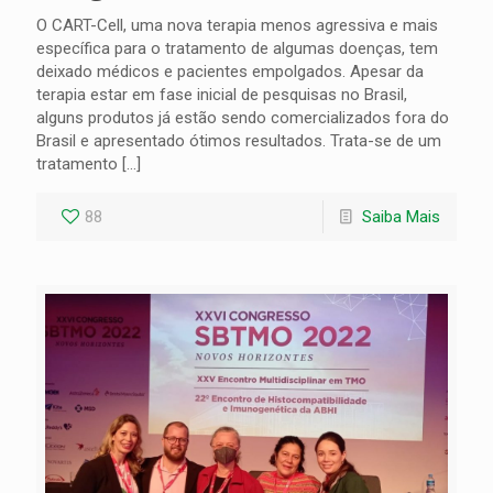
O CART-Cell, uma nova terapia menos agressiva e mais
específica para o tratamento de algumas doenças, tem
deixado médicos e pacientes empolgados. Apesar da
terapia estar em fase inicial de pesquisas no Brasil,
alguns produtos já estão sendo comercializados fora do
Brasil e apresentado ótimos resultados. Trata-se de um
tratamento
[…]
88
Saiba Mais