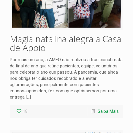
Magia natalina alegra a Casa
de Apoio
Por mais um ano, a AMEO não realizou a tradicional festa
de final de ano que reúne pacientes, equipe, voluntários
para celebrar o ano que passou. A pandemia, que ainda
nos obriga ter cuidados redobrado e a evitar
aglomerações, principalmente com pacientes
imunossuprimidos, fez com que optássemos por uma
entrega
[…]
18
Saiba Mais