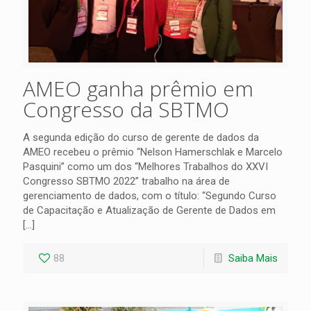
AMEO ganha prêmio em
Congresso da SBTMO
A segunda edição do curso de gerente de dados da
AMEO recebeu o prêmio “Nelson Hamerschlak e Marcelo
Pasquini” como um dos “Melhores Trabalhos do XXVI
Congresso SBTMO 2022” trabalho na área de
gerenciamento de dados, com o título: “Segundo Curso
de Capacitação e Atualização de Gerente de Dados em
[…]
88
Saiba Mais