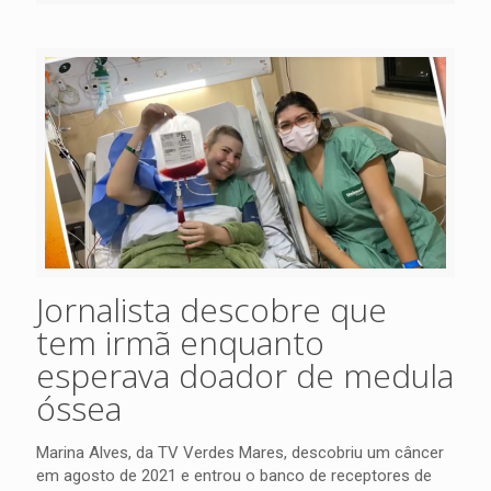
Jornalista descobre que
tem irmã enquanto
esperava doador de medula
óssea
Marina Alves, da TV Verdes Mares, descobriu um câncer
em agosto de 2021 e entrou o banco de receptores de