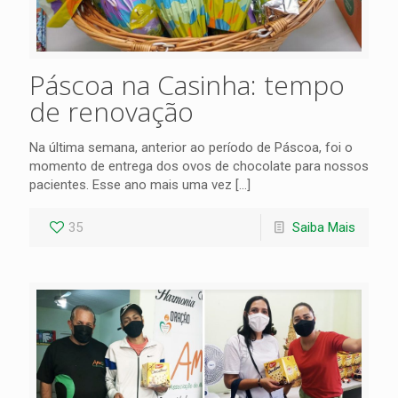
Páscoa na Casinha: tempo
de renovação
Na última semana, anterior ao período de Páscoa, foi o
momento de entrega dos ovos de chocolate para nossos
pacientes. Esse ano mais uma vez [...]
35
Saiba Mais