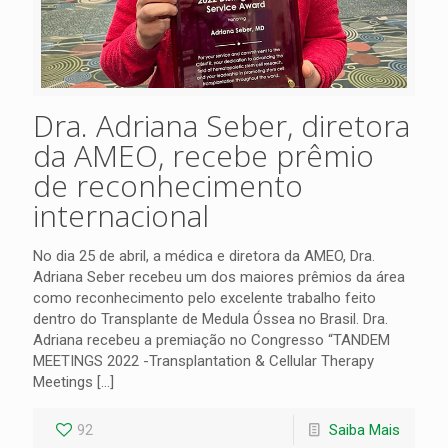
Dra. Adriana Seber, diretora
da AMEO, recebe prêmio
de reconhecimento
internacional
No dia 25 de abril, a médica e diretora da AMEO, Dra.
Adriana Seber recebeu um dos maiores prêmios da área
como reconhecimento pelo excelente trabalho feito
dentro do Transplante de Medula Óssea no Brasil. Dra.
Adriana recebeu a premiação no Congresso “TANDEM
MEETINGS 2022 -Transplantation & Cellular Therapy
Meetings
[…]
92
Saiba Mais