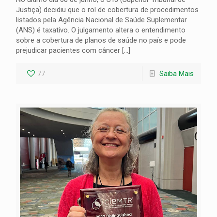
Justiça) decidiu que o rol de cobertura de procedimentos
listados pela Agência Nacional de Saúde Suplementar
(ANS) é taxativo. O julgamento altera o entendimento
sobre a cobertura de planos de saúde no país e pode
prejudicar pacientes com câncer
[…]
77
Saiba Mais